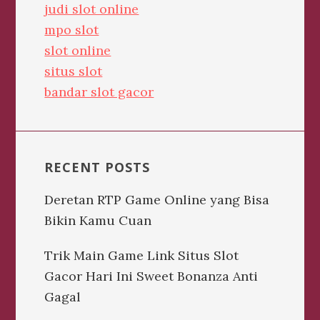
judi slot online
mpo slot
slot online
situs slot
bandar slot gacor
RECENT POSTS
Deretan RTP Game Online yang Bisa
Bikin Kamu Cuan
Trik Main Game Link Situs Slot
Gacor Hari Ini Sweet Bonanza Anti
Gagal