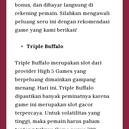
bonus, dan dibayar langsung di
rekening pemain. Silahkan mengawali
peluang seru ini dengan rekomendasi
game yang kami berikan!
Triple Buffalo
Triple Buffalo merupakan slot dari
provider High 5 Games yang
berpeluang dimainkan gampang
menang. Hari ini, Triple Buffalo
dipastikan banyak peminatnya karena
game ini merupakan slot gacor
terpercaya. Untuk volatilitas yang
tinggi, maka pemain harus paham