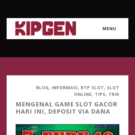
Skip
Skip
to
to
main
primary
content
sidebar
MENU
BLOG
,
INFORMASI
,
RTP SLOT
,
SLOT
ONLINE
,
TIPS
,
TRIK
MENGENAL GAME SLOT GACOR
HARI INI, DEPOSIT VIA DANA