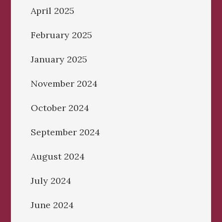
April 2025
February 2025
January 2025
November 2024
October 2024
September 2024
August 2024
July 2024
June 2024