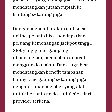
mendatangkan jutaan rupiah ke
kantong sekarang juga.
Dengan mendaftar akun slot secara
online, pemain bisa mendapatkan
peluang kemenangan jackpot tinggi.
Slot yang gacor gampang
dimenangkan, menambah deposit
menggunakan akun Dana juga bisa
mendatangkan benefit tambahan
lainnya. Bergabung sekarang juga
dengan ribuan member yang aktif
untuk bermain aneka judul slot dari
provider terkenal.