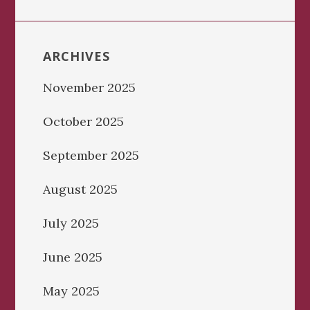
ARCHIVES
November 2025
October 2025
September 2025
August 2025
July 2025
June 2025
May 2025