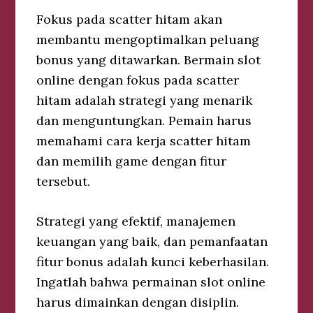
Fokus pada scatter hitam akan
membantu mengoptimalkan peluang
bonus yang ditawarkan.
Bermain slot
online dengan fokus pada scatter
hitam adalah strategi yang menarik
dan menguntungkan. Pemain harus
memahami cara kerja scatter hitam
dan memilih game dengan fitur
tersebut.
Strategi yang efektif, manajemen
keuangan yang baik, dan pemanfaatan
fitur bonus adalah kunci keberhasilan.
Ingatlah bahwa permainan slot online
harus dimainkan dengan disiplin.