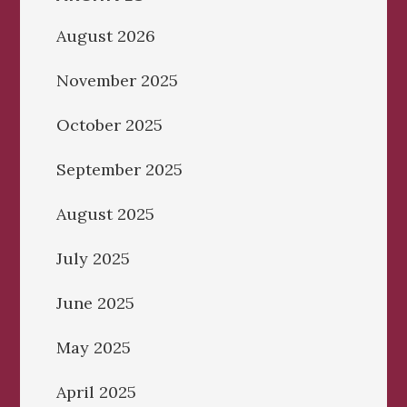
August 2026
November 2025
October 2025
September 2025
August 2025
July 2025
June 2025
May 2025
April 2025