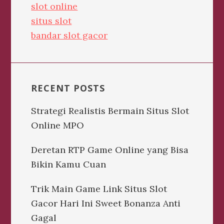
slot online
situs slot
bandar slot gacor
RECENT POSTS
Strategi Realistis Bermain Situs Slot
Online MPO
Deretan RTP Game Online yang Bisa
Bikin Kamu Cuan
Trik Main Game Link Situs Slot
Gacor Hari Ini Sweet Bonanza Anti
Gagal