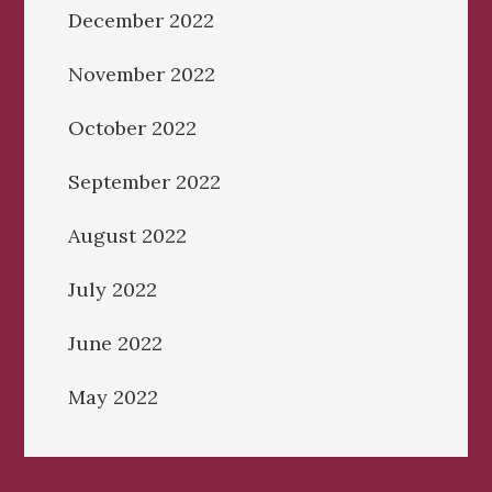
December 2022
November 2022
October 2022
September 2022
August 2022
July 2022
June 2022
May 2022