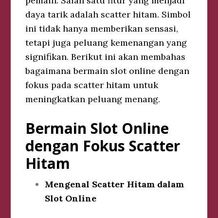
pemain. Salah satu fitur yang menjadi
daya tarik adalah scatter hitam.
Simbol
ini tidak hanya memberikan sensasi,
tetapi juga peluang kemenangan yang
signifikan. Berikut ini akan membahas
bagaimana bermain slot online dengan
fokus pada scatter hitam untuk
meningkatkan peluang menang.
Bermain Slot Online
dengan Fokus Scatter
Hitam
Mengenal Scatter Hitam dalam
Slot Online