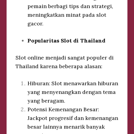
pemain berbagi tips dan strategi,
meningkatkan minat pada slot
gacor.
Popularitas Slot di Thailand
Slot online menjadi sangat populer di
Thailand karena beberapa alasan:
Hiburan: Slot menawarkan hiburan
yang menyenangkan dengan tema
yang beragam.
Potensi Kemenangan Besar:
Jackpot progresif dan kemenangan
besar lainnya menarik banyak