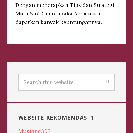
Dengan menerapkan Tips dan Strategi
Main Slot Gacor maka Anda akan
dapatkan banyak keuntungannya.
Primary
Sidebar
Search
this
website
WEBSITE REKOMENDASI 1
Mustang303