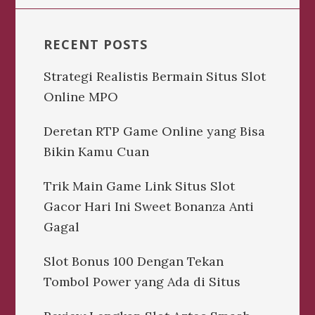
RECENT POSTS
Strategi Realistis Bermain Situs Slot
Online MPO
Deretan RTP Game Online yang Bisa
Bikin Kamu Cuan
Trik Main Game Link Situs Slot
Gacor Hari Ini Sweet Bonanza Anti
Gagal
Slot Bonus 100 Dengan Tekan
Tombol Power yang Ada di Situs