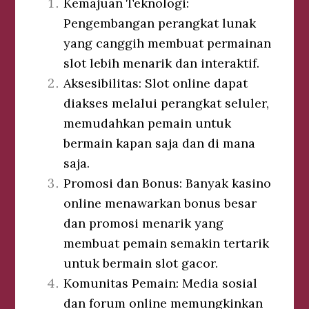
Kemajuan Teknologi:
Pengembangan perangkat lunak
yang canggih membuat permainan
slot lebih menarik dan interaktif.
Aksesibilitas: Slot online dapat
diakses melalui perangkat seluler,
memudahkan pemain untuk
bermain kapan saja dan di mana
saja.
Promosi dan Bonus: Banyak kasino
online menawarkan bonus besar
dan promosi menarik yang
membuat pemain semakin tertarik
untuk bermain slot gacor.
Komunitas Pemain: Media sosial
dan forum online memungkinkan