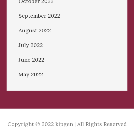
October 2022
September 2022
August 2022
July 2022
June 2022
May 2022
Copyright © 2022 kipgen | All Rights Reserved