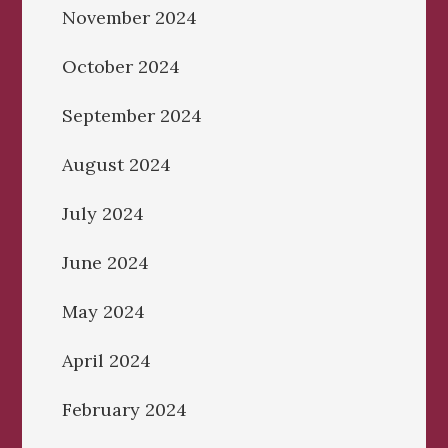
November 2024
October 2024
September 2024
August 2024
July 2024
June 2024
May 2024
April 2024
February 2024