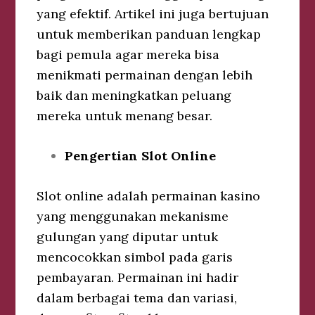
yang efektif. Artikel ini juga bertujuan
untuk memberikan panduan lengkap
bagi pemula agar mereka bisa
menikmati permainan dengan lebih
baik dan meningkatkan peluang
mereka untuk menang besar.
Pengertian Slot Online
Slot online adalah permainan kasino
yang menggunakan mekanisme
gulungan yang diputar untuk
mencocokkan simbol pada garis
pembayaran. Permainan ini hadir
dalam berbagai tema dan variasi,