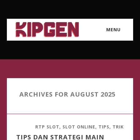
Skip
Skip
to
to
main
primary
content
sidebar
MENU
ARCHIVES FOR AUGUST 2025
RTP SLOT
,
SLOT ONLINE
,
TIPS
,
TRIK
TIPS DAN STRATEGI MAIN