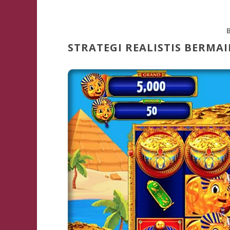
STRATEGI REALISTIS BERMA