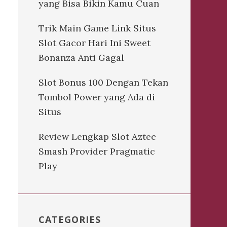
yang Bisa Bikin Kamu Cuan
Trik Main Game Link Situs
Slot Gacor Hari Ini Sweet
Bonanza Anti Gagal
Slot Bonus 100 Dengan Tekan
Tombol Power yang Ada di
Situs
Review Lengkap Slot Aztec
Smash Provider Pragmatic
Play
CATEGORIES