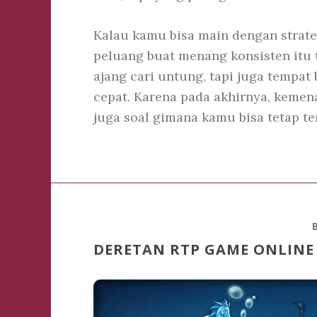
Kalau kamu bisa main dengan strateg
peluang buat menang konsisten itu 
ajang cari untung, tapi juga tempat
cepat. Karena pada akhirnya, kemena
juga soal gimana kamu bisa tetap t
DERETAN RTP GAME ONLINE