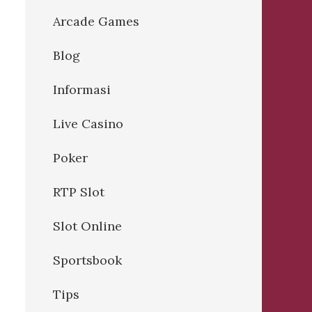
Arcade Games
Blog
Informasi
Live Casino
Poker
RTP Slot
Slot Online
Sportsbook
Tips