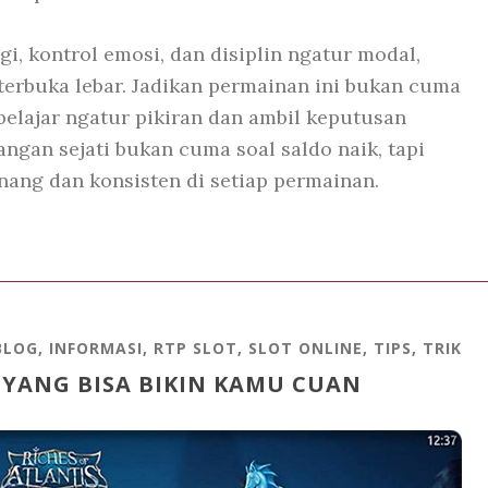
i, kontrol emosi, dan disiplin ngatur modal,
terbuka lebar. Jadikan permainan ini bukan cuma
 belajar ngatur pikiran dan ambil keputusan
ngan sejati bukan cuma soal saldo naik, tapi
enang dan konsisten di setiap permainan.
BLOG
,
INFORMASI
,
RTP SLOT
,
SLOT ONLINE
,
TIPS
,
TRIK
 YANG BISA BIKIN KAMU CUAN