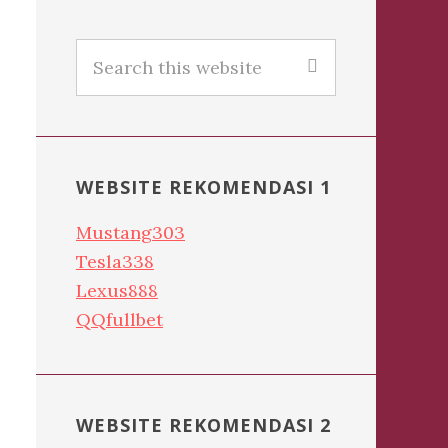
Primary
Sidebar
Search
this
website
WEBSITE REKOMENDASI 1
Mustang303
Tesla338
Lexus888
QQfullbet
WEBSITE REKOMENDASI 2