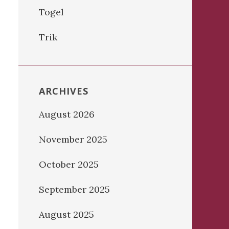
Togel
Trik
ARCHIVES
August 2026
November 2025
October 2025
September 2025
August 2025