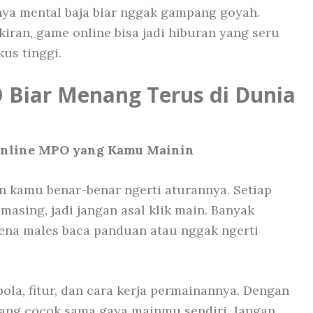
nya mental baja biar nggak gampang goyah.
kiran, game online bisa jadi hiburan yang seru
kus tinggi.
O Biar Menang Terus di Dunia
 Online MPO yang Kamu Mainin
in kamu benar-benar ngerti aturannya. Setiap
asing, jadi jangan asal klik main. Banyak
ena males baca panduan atau nggak ngerti
ola, fitur, dan cara kerja permainannya. Dengan
 yang cocok sama gaya mainmu sendiri. Jangan