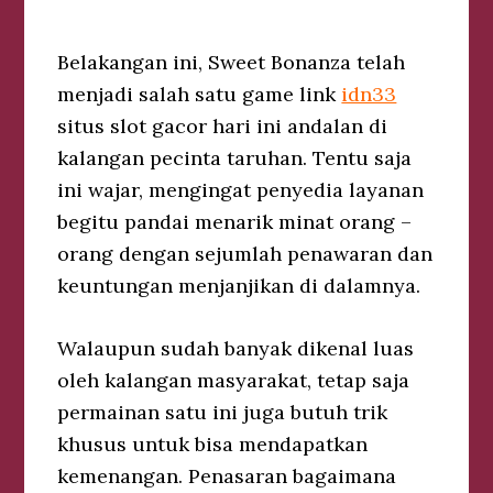
Belakangan ini, Sweet Bonanza telah
menjadi salah satu game link
idn33
situs slot gacor hari ini andalan di
kalangan pecinta taruhan. Tentu saja
ini wajar, mengingat penyedia layanan
begitu pandai menarik minat orang –
orang dengan sejumlah penawaran dan
keuntungan menjanjikan di dalamnya.
Walaupun sudah banyak dikenal luas
oleh kalangan masyarakat, tetap saja
permainan satu ini juga butuh trik
khusus untuk bisa mendapatkan
kemenangan. Penasaran bagaimana