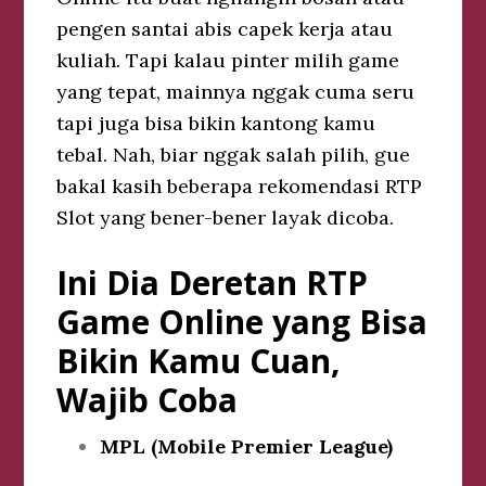
pengen santai abis capek kerja atau
kuliah. Tapi kalau pinter milih game
yang tepat, mainnya nggak cuma seru
tapi juga bisa bikin kantong kamu
tebal. Nah, biar nggak salah pilih, gue
bakal kasih beberapa rekomendasi RTP
Slot yang bener-bener layak dicoba.
Ini Dia Deretan RTP
Game Online yang Bisa
Bikin Kamu Cuan,
Wajib Coba
MPL (Mobile Premier League)