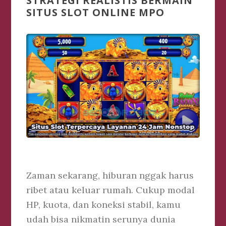
STRATEGI REALISTIS BERMAIN
SITUS SLOT ONLINE MPO
Zaman sekarang, hiburan nggak harus
ribet atau keluar rumah. Cukup modal
HP, kuota, dan koneksi stabil, kamu
udah bisa nikmatin serunya dunia