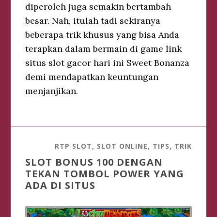
diperoleh juga semakin bertambah
besar.
Nah, itulah tadi sekiranya
beberapa trik khusus yang bisa Anda
terapkan dalam bermain di game link
situs slot gacor hari ini Sweet Bonanza
demi mendapatkan keuntungan
menjanjikan.
RTP SLOT
,
SLOT ONLINE
,
TIPS
,
TRIK
SLOT BONUS 100 DENGAN
TEKAN TOMBOL POWER YANG
ADA DI SITUS