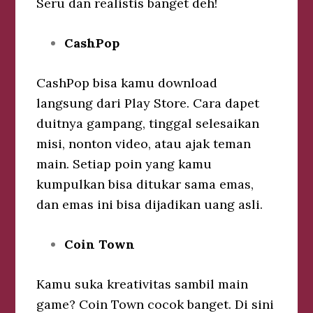
Seru dan realistis banget deh!
CashPop
CashPop bisa kamu download
langsung dari Play Store. Cara dapet
duitnya gampang, tinggal selesaikan
misi, nonton video, atau ajak teman
main. Setiap poin yang kamu
kumpulkan bisa ditukar sama emas,
dan emas ini bisa dijadikan uang asli.
Coin Town
Kamu suka kreativitas sambil main
game? Coin Town cocok banget. Di sini