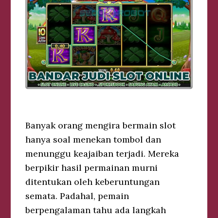
Banyak orang mengira bermain slot
hanya soal menekan tombol dan
menunggu keajaiban terjadi. Mereka
berpikir hasil permainan murni
ditentukan oleh keberuntungan
semata. Padahal, pemain
berpengalaman tahu ada langkah