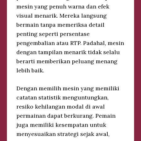
mesin yang penuh warna dan efek
visual menarik. Mereka langsung
bermain tanpa memeriksa detail
penting seperti persentase
pengembalian atau RTP. Padahal, mesin
dengan tampilan menarik tidak selalu
berarti memberikan peluang menang
lebih baik.
Dengan memilih mesin yang memiliki
catatan statistik menguntungkan,
resiko kehilangan modal di awal
permainan dapat berkurang. Pemain
juga memiliki kesempatan untuk
menyesuaikan strategi sejak awal,