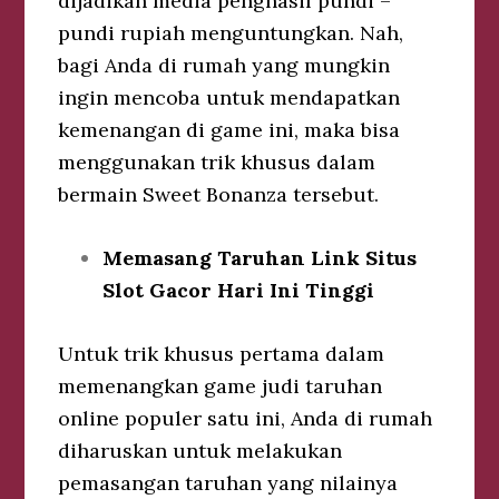
dijadikan media penghasil pundi –
pundi rupiah menguntungkan. Nah,
bagi Anda di rumah yang mungkin
ingin mencoba untuk mendapatkan
kemenangan di game ini, maka bisa
menggunakan trik khusus dalam
bermain Sweet Bonanza tersebut.
Memasang Taruhan Link Situs
Slot Gacor Hari Ini Tinggi
Untuk trik khusus pertama dalam
memenangkan game judi taruhan
online populer satu ini, Anda di rumah
diharuskan untuk melakukan
pemasangan taruhan yang nilainya