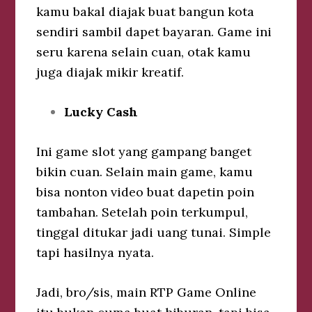
kamu bakal diajak buat bangun kota
sendiri sambil dapet bayaran. Game ini
seru karena selain cuan, otak kamu
juga diajak mikir kreatif.
Lucky Cash
Ini game slot yang gampang banget
bikin cuan. Selain main game, kamu
bisa nonton video buat dapetin poin
tambahan. Setelah poin terkumpul,
tinggal ditukar jadi uang tunai. Simple
tapi hasilnya nyata.
Jadi, bro/sis, main RTP Game Online