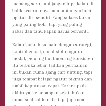
memang seru, tapi jangan lupa kalau di
balik keseruannya, ada tantangan buat
ngatur diri sendiri. Yang sukses bukan
yang paling hoki, tapi yang paling
sabar dan tahu kapan harus berhenti.
Kalau kamu bisa main dengan strategi,
kontrol emosi, dan disiplin ngatur
modal, peluang buat menang konsisten
itu terbuka lebar. Jadikan permainan
ini bukan cuma ajang cari untung, tapi
juga tempat belajar ngatur pikiran dan
ambil keputusan cepat. Karena pada
akhirnya, kemenangan sejati bukan
cuma soal saldo naik, tapi juga soal