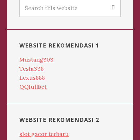
Sidebar
Search
this
website
WEBSITE REKOMENDASI 1
Mustang303
Tesla338
Lexus888
QQfullbet
WEBSITE REKOMENDASI 2
slot gacor terbaru