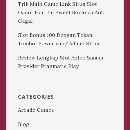
Trik Main Game Link Situs Slot
Gacor Hari Ini Sweet Bonanza Anti
Gagal
Slot Bonus 100 Dengan Tekan
Tombol Power yang Ada di Situs
Review Lengkap Slot Aztec Smash
Provider Pragmatic Play
CATEGORIES
Arcade Games
Blog