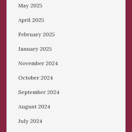
May 2025
April 2025
February 2025
January 2025
November 2024
October 2024
September 2024
August 2024
July 2024