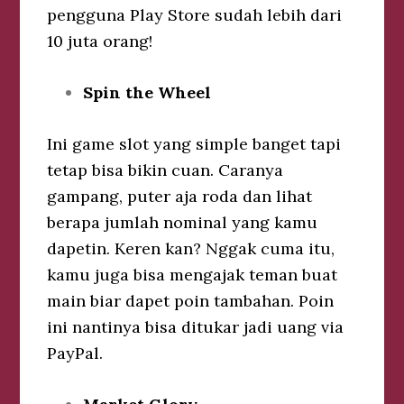
pengguna Play Store sudah lebih dari
10 juta orang!
Spin the Wheel
Ini game slot yang simple banget tapi
tetap bisa bikin cuan. Caranya
gampang, puter aja roda dan lihat
berapa jumlah nominal yang kamu
dapetin. Keren kan? Nggak cuma itu,
kamu juga bisa mengajak teman buat
main biar dapet poin tambahan. Poin
ini nantinya bisa ditukar jadi uang via
PayPal.