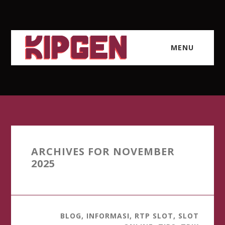
Skip
Skip
to
to
main
primary
content
sidebar
MENU
ARCHIVES FOR NOVEMBER
2025
BLOG
,
INFORMASI
,
RTP SLOT
,
SLOT