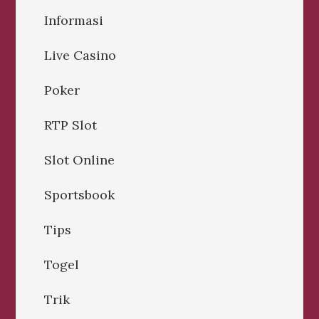
Informasi
Live Casino
Poker
RTP Slot
Slot Online
Sportsbook
Tips
Togel
Trik