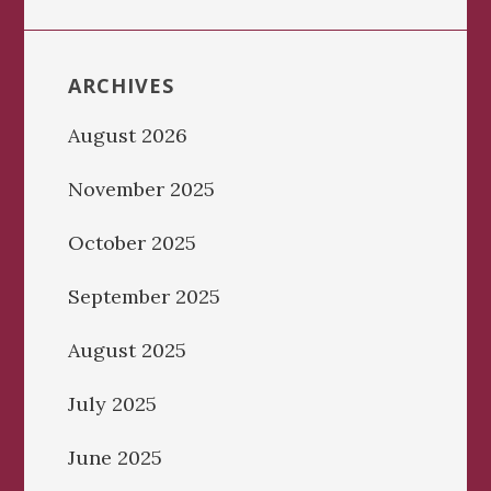
ARCHIVES
August 2026
November 2025
October 2025
September 2025
August 2025
July 2025
June 2025