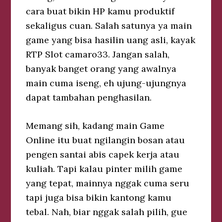
cara buat bikin HP kamu produktif
sekaligus cuan. Salah satunya ya main
game yang bisa hasilin uang asli, kayak
RTP Slot camaro33. Jangan salah,
banyak banget orang yang awalnya
main cuma iseng, eh ujung-ujungnya
dapat tambahan penghasilan.
Memang sih, kadang main Game
Online itu buat ngilangin bosan atau
pengen santai abis capek kerja atau
kuliah. Tapi kalau pinter milih game
yang tepat, mainnya nggak cuma seru
tapi juga bisa bikin kantong kamu
tebal. Nah, biar nggak salah pilih, gue