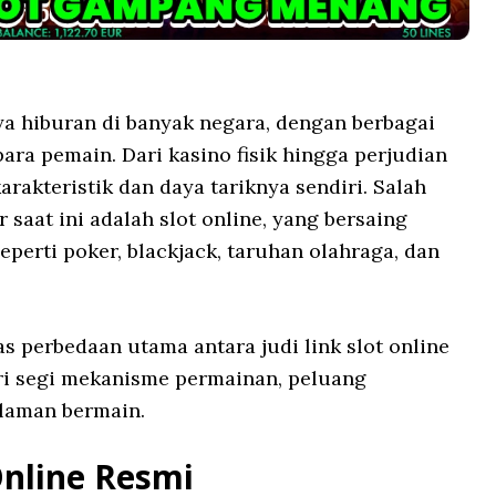
ya hiburan di banyak negara, dengan berbagai
para pemain. Dari kasino fisik hingga perjudian
karakteristik dan daya tariknya sendiri. Salah
 saat ini adalah slot online, yang bersaing
seperti poker, blackjack, taruhan olahraga, dan
as perbedaan utama antara judi link slot online
dari segi mekanisme permainan, peluang
alaman bermain.
Online Resmi