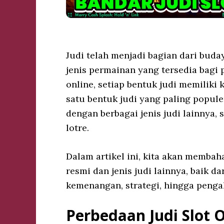
Judi telah menjadi bagian dari buda
jenis permainan yang tersedia bagi 
online, setiap bentuk judi memiliki 
satu bentuk judi yang paling populer
dengan berbagai jenis judi lainnya, 
lotre.
Dalam artikel ini, kita akan membah
resmi dan jenis judi lainnya, baik 
kemenangan, strategi, hingga peng
Perbedaan Judi Slot 