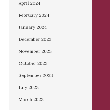
April 2024
February 2024
January 2024
December 2023
November 2023
October 2023
September 2023
July 2023
March 2023