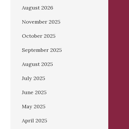
August 2026
November 2025
October 2025
September 2025
August 2025
July 2025
June 2025
May 2025
April 2025