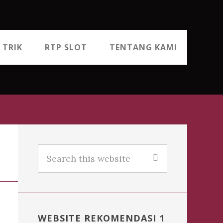
TRIK
RTP SLOT
TENTANG KAMI
Primary
Sidebar
Search
this
website
WEBSITE REKOMENDASI 1