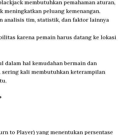
n blackjack membutuhkan pemahaman aturan,
tuk meningkatkan peluang kemenangan.
nalisis tim, statistik, dan faktor lainnya
bilitas karena pemain harus datang ke lokasi
gul dalam hal kemudahan bermain dan
ya sering kali membutuhkan keterampilan
tu.
P
urn to Player) yang menentukan persentase