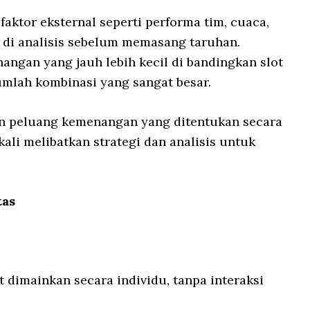
aktor eksternal seperti performa tim, cuaca,
 di analisis sebelum memasang taruhan.
angan yang jauh lebih kecil di bandingkan slot
umlah kombinasi yang sangat besar.
an peluang kemenangan yang ditentukan secara
kali melibatkan strategi dan analisis untuk
tas
 dimainkan secara individu, tanpa interaksi