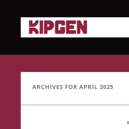
Skip
Skip
to
to
main
primary
content
sidebar
ARCHIVES FOR APRIL 2025