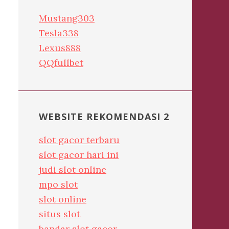
Mustang303
Tesla338
Lexus888
QQfullbet
WEBSITE REKOMENDASI 2
slot gacor terbaru
slot gacor hari ini
judi slot online
mpo slot
slot online
situs slot
bandar slot gacor