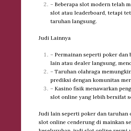
– Beberapa slot modern telah m
slot atau leaderboard, tetapi te
taruhan langsung.
Judi Lainnya
– Permainan seperti poker dan
lain atau dealer langsung, menci
– Taruhan olahraga memungkin
prediksi dengan komunitas mer
– Kasino fisik menawarkan peng
slot online yang lebih bersifat s
Judi lain seperti poker dan taruhan 
slot online cenderung di mainkan se
keseluruhan, judi slot online resm