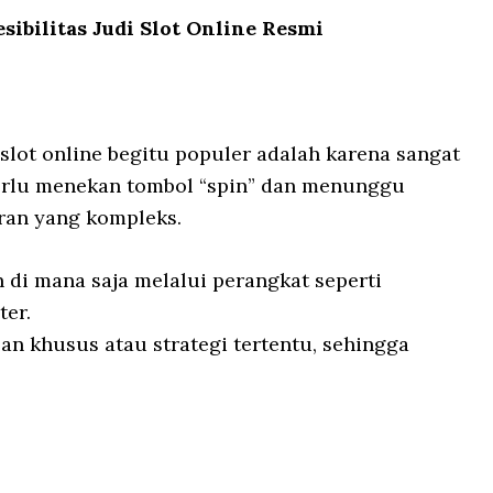
bilitas Judi Slot Online Resmi
slot online begitu populer adalah karena sangat
erlu menekan tombol “spin” dan menunggu
ran yang kompleks.
 di mana saja melalui perangkat seperti
ter.
n khusus atau strategi tertentu, sehingga