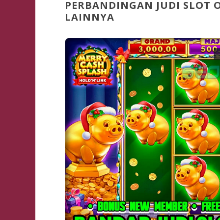
PERBANDINGAN JUDI SLOT O
LAINNYA